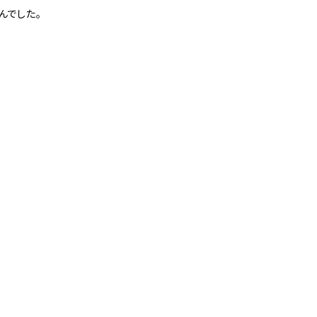
んでした。