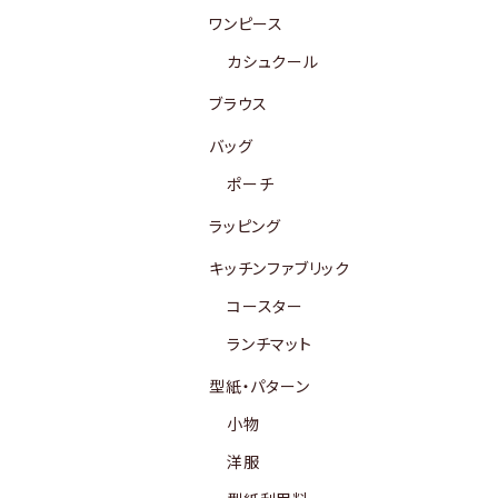
ワンピース
カシュクール
ブラウス
バッグ
ポーチ
ラッピング
キッチンファブリック
コースター
ランチマット
型紙・パターン
小物
洋服