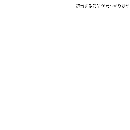
該当する商品が見つかりませ