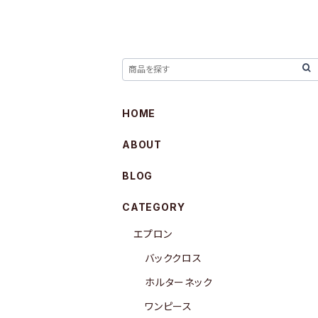
HOME
ABOUT
BLOG
CATEGORY
エプロン
バッククロス
ホルターネック
ワンピース