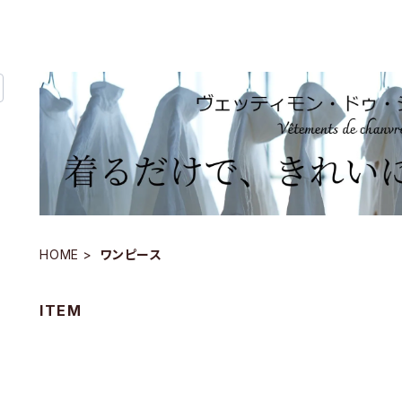
HOME
ワンピース
ITEM