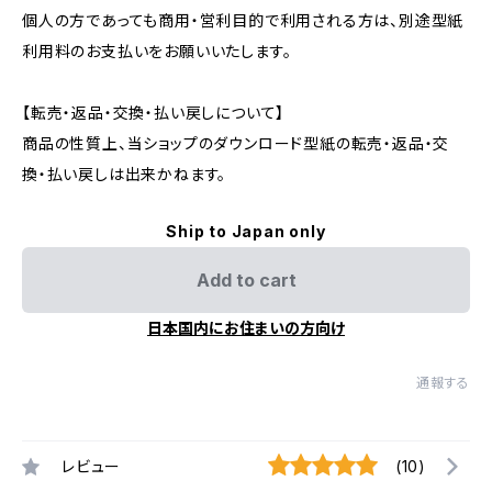
個人の方であっても商用・営利目的で利用される方は、別途型紙
利用料のお支払いをお願いいたします。
【転売・返品・交換・払い戻しについて】
商品の性質上、当ショップのダウンロード型紙の転売・返品・交
換・払い戻しは出来かねます。
Ship to Japan only
Add to cart
日本国内にお住まいの方向け
通報する
レビュー
(10)