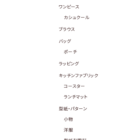
ワンピース
カシュクール
ブラウス
バッグ
ポーチ
ラッピング
キッチンファブリック
コースター
ランチマット
型紙・パターン
小物
洋服