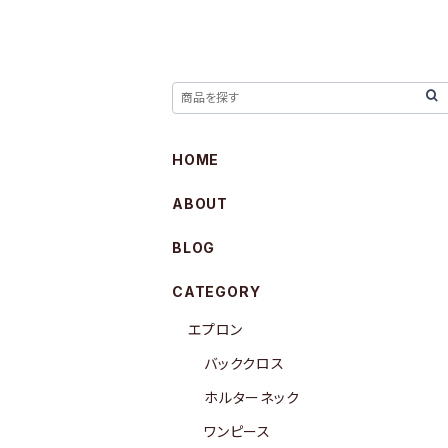
HOME
ABOUT
BLOG
CATEGORY
エプロン
バッククロス
ホルターネック
ワンピース