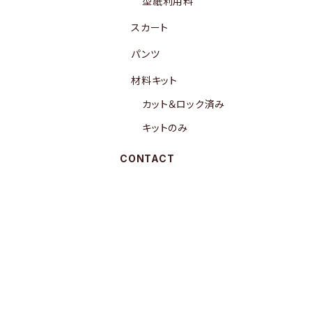
型紙利用料
スカート
パンツ
材料キット
カット＆ロック済み
キットのみ
CONTACT