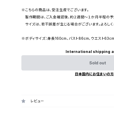
※こちらの商品は、受注生産でございます。
製作期間は、ご入金確認後、約２週間～１か月半程の予
サイズは、若干誤差が生じる場合がございます。よろしく
※ボディサイズ：身長160cm、バスト86cm、ウエスト63cm
International shipping a
Sold out
日本国内にお住まいの方
レビュー