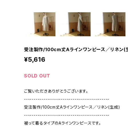
受注製作/100cm丈Aラインワンピース／リネン(
¥5,616
SOLD OUT
ご覧いただきありがとうございます。
--------------------------------------------
受注製作/100cm丈Aラインワンピース／リネン(生成)
--------------------------------------------
被って着るタイプのAラインワンピースです。